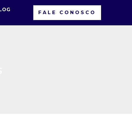
LOG
FALE CONOSCO
s