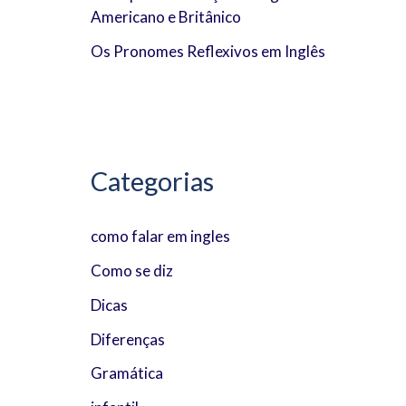
Americano e Britânico
:
Os Pronomes Reflexivos em Inglês
Categorias
como falar em ingles
Como se diz
Dicas
Diferenças
Gramática