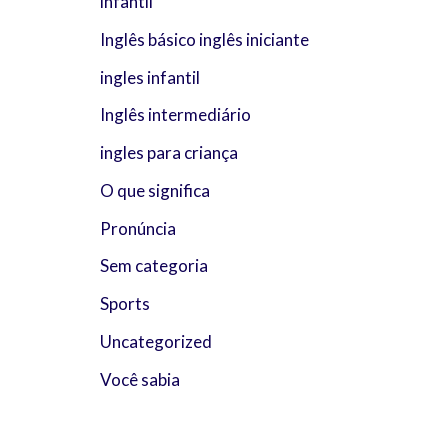
infantil
Inglês básico inglês iniciante
ingles infantil
Inglês intermediário
ingles para criança
O que significa
Pronúncia
Sem categoria
Sports
Uncategorized
Você sabia