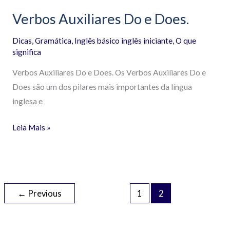
Verbos Auxiliares Do e Does.
Dicas
,
Gramática
,
Inglês básico inglês iniciante
,
O que
significa
Verbos Auxiliares Do e Does. Os Verbos Auxiliares Do e
Does são um dos pilares mais importantes da língua
inglesa e
Leia Mais »
←
Previous
1
2