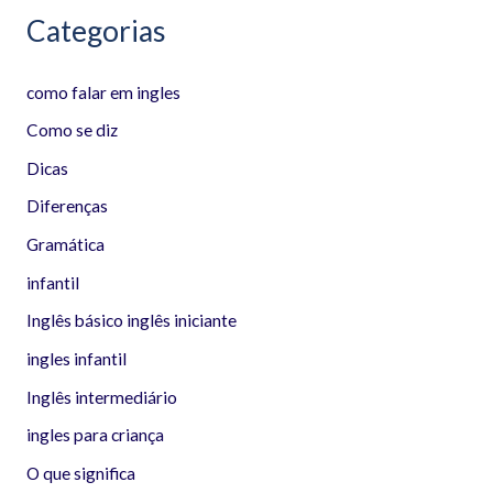
Categorias
como falar em ingles
Como se diz
Dicas
Diferenças
Gramática
infantil
Inglês básico inglês iniciante
ingles infantil
Inglês intermediário
ingles para criança
O que significa