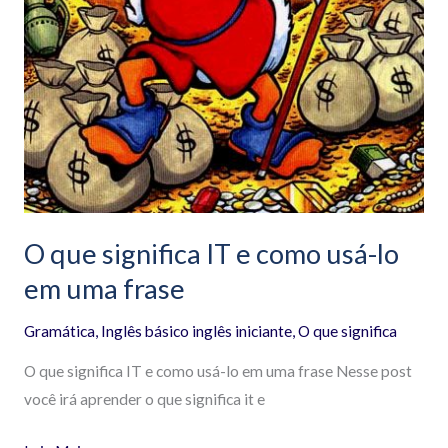
O que significa IT e como usá-lo
em uma frase
Gramática
,
Inglês básico inglês iniciante
,
O que significa
O que significa IT e como usá-lo em uma frase Nesse post
você irá aprender o que significa it e