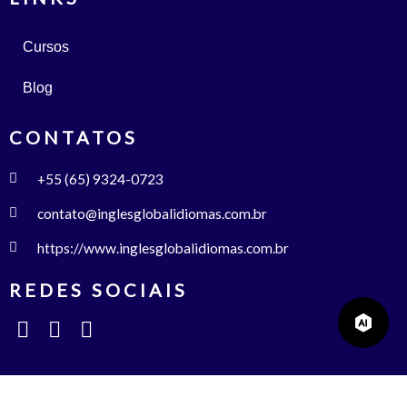
Cursos
Blog
CONTATOS
+55 (65) 9324-0723
contato@inglesglobalidiomas.com.br
https://www.inglesglobalidiomas.com.br
REDES SOCIAIS