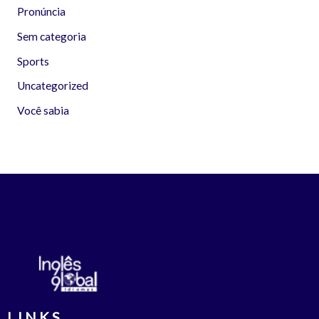
Pronúncia
Sem categoria
Sports
Uncategorized
Você sabia
LINKS