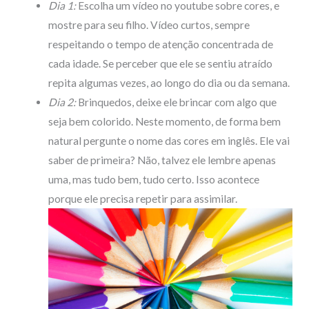
Dia 1:
Escolha um vídeo no youtube sobre cores, e
mostre para seu filho. Vídeo curtos, sempre
respeitando o tempo de atenção concentrada de
cada idade. Se perceber que ele se sentiu atraído
repita algumas vezes, ao longo do dia ou da semana.
Dia 2:
Brinquedos, deixe ele brincar com algo que
seja bem colorido. Neste momento, de forma bem
natural pergunte o nome das cores em inglês. Ele vai
saber de primeira? Não, talvez ele lembre apenas
uma, mas tudo bem, tudo certo. Isso acontece
porque ele precisa repetir para assimilar.