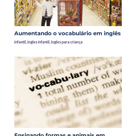
Aumentando o vocabulário em inglês
infantil
,
ingles infantil
,
ingles para criança
Ensinando formas e animais em