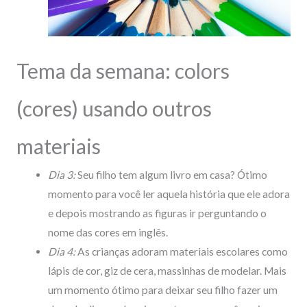
Tema da semana: colors
(cores) usando outros
materiais
Dia 3:
Seu filho tem algum livro em casa? Ótimo
momento para você ler aquela história que ele adora
e depois mostrando as figuras ir perguntando o
nome das cores em inglês.
Dia 4:
As crianças adoram materiais escolares como
lápis de cor, giz de cera, massinhas de modelar. Mais
um momento ótimo para deixar seu filho fazer um