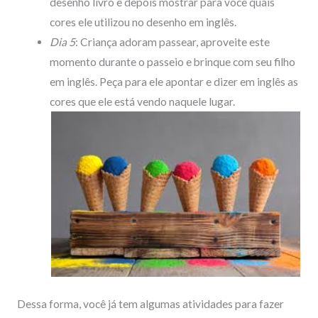
desenho livro e depois mostrar para você quais
cores ele utilizou no desenho em inglês.
Dia 5
: Criança adoram passear, aproveite este
momento durante o passeio e brinque com seu filho
em inglês. Peça para ele apontar e dizer em inglês as
cores que ele está vendo naquele lugar.
Dessa forma, você já tem algumas atividades para fazer