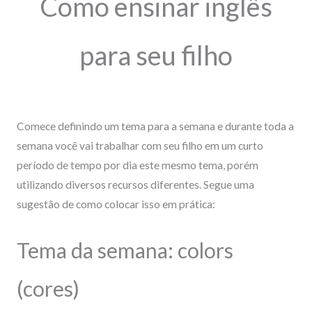
Como ensinar inglês
para seu filho
Comece definindo um tema para a semana e durante toda a
semana você vai trabalhar com seu filho em um curto
período de tempo por dia este mesmo tema, porém
utilizando diversos recursos diferentes. Segue uma
sugestão de como colocar isso em prática:
Tema da semana: colors
(cores)