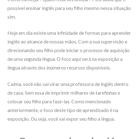
possível ensinar inglês para seu filho mesmo nessa situação
sim.
Hoje em dia existe uma infinidade de formas para aprender
inglês ao alcance de nossas mãos. Com a sua supervisão e
direcionando seu filho pode iniciar o processo de aquisição
de uma segunda língua. O foco aqui será na exposição a
língua através dos inúmeros recursos disponíveis.
Calma, você não vai virar uma professora de inglês dentro
de casa. Sem essa de imprimir milhares de tarefinhas e
colocar seu filho para faze-las. Como mencionado
anteriormente, o foco deste tipo de aprendizado é na
exposição. Ou seja, você vai expor seu filho a língua.