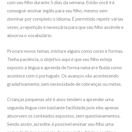
com seu filho durante 5 dias da semana. Então você irá
conseguir ensinar inglês para seu filho, mesmo sem
dominar por completo o idioma. É permitido repetir várias
vezes, a repetição é necessária para que seu filho assimile e
absorva o vocabulário.
Procure novos temas, misture alguns como cores e formas.
Tenha paciência, o objetivo aqui é que seu filho esteja
exposto à língua e aprenda de forma natural e fluída como
acontece com o português. Os avanços vão acontecendo
gradativamente, sem necessidade de cobranças ou metas.
Crianças pequenas até 6 anos tendem a aprender uma
segunda língua com bastante facilidade pois eles apenas
absorvem os conteúdos expostos, sem questionamentos.
Sendo assim, acredite, é possível ensinar seu filho uma