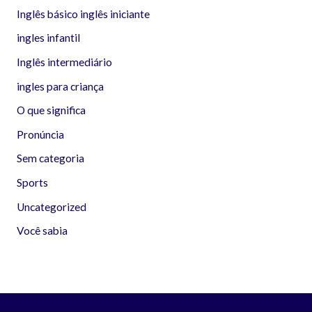
Inglês básico inglês iniciante
ingles infantil
Inglês intermediário
ingles para criança
O que significa
Pronúncia
Sem categoria
Sports
Uncategorized
Você sabia