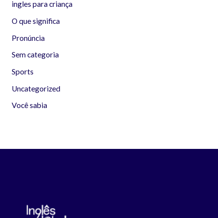
ingles para criança
O que significa
Pronúncia
Sem categoria
Sports
Uncategorized
Você sabia