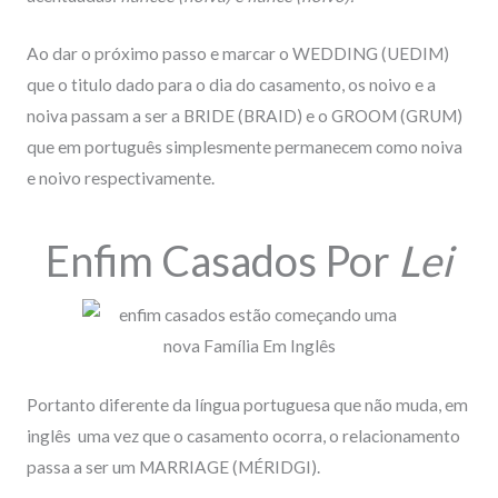
Ao dar o próximo passo e marcar o WEDDING (UEDIM)
que o titulo dado para o dia do casamento, os noivo e a
noiva passam a ser a BRIDE (BRAID) e o GROOM (GRUM)
que em português simplesmente permanecem como noiva
e noivo respectivamente.
Enfim Casados Por
Lei
Portanto diferente da língua portuguesa que não muda, em
inglês uma vez que o casamento ocorra, o relacionamento
passa a ser um MARRIAGE (MÉRIDGI).