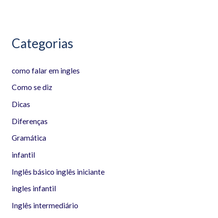
:
Categorias
como falar em ingles
Como se diz
Dicas
Diferenças
Gramática
infantil
Inglês básico inglês iniciante
ingles infantil
Inglês intermediário