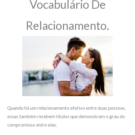
Vocabulário De
Relacionamento.
Quando há um relacionamento afetivo entre duas pessoas,
essas também recebem títulos que demonstram o grau do
compromisso entre elas.