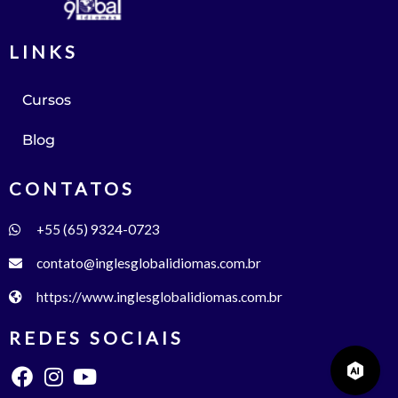
LINKS
Cursos
Blog
CONTATOS
+55 (65) 9324-0723
contato@inglesglobalidiomas.com.br
https://www.inglesglobalidiomas.com.br
REDES SOCIAIS