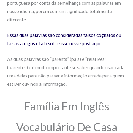
portuguesa por conta da semelhança com as palavras em
nosso idioma, porém com um significado totalmente
diferente.
Essas duas palavras são consideradas falsos cognatos ou
falsos amigos e falo sobre isso nesse post aqui.
As duas palavras são “parents” (pais) e “relatives”
(parentes) e é muito importante se saber quando usar cada
uma delas para não passar a informação errada para quem
estiver ouvindo a informação.
Família Em Inglês
Vocabulário De Casa