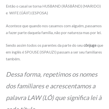
Então o casal se torna HUSBAND
(RÂSBÂND) (MARIDO)
e
WIFE
(ÚÁIF) (ESPOSA)
Acontece que quando nos casamos com alguém, passamos
a fazer parte daquela família, não por natureza mas por lei.
Sendo assim todos os parentes da parte do seu
cônjuge
que
em inglês é SPOUSE (ISPAUZI) passam a ser seu familiares
também.
Dessa forma, repetimos os nomes
dos familiares e acrescentamos a
palavra LAW (LÓ) que significa lei à