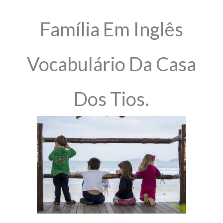
Família Em Inglês
Vocabulário Da Casa
Dos Tios.