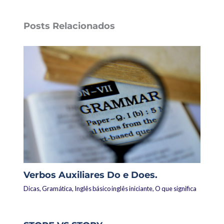
Posts Relacionados
Verbos Auxiliares Do e Does.
Dicas
,
Gramática
,
Inglês básico inglês iniciante
,
O que significa