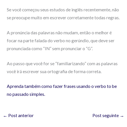
Se você começou seus estudos de inglês recentemente, não
se preocupe muito em escrever corretamente todas regras.
A pronúncia das palavras não mudam, então o melhor é
focar na parte falada do verbo no gerúndio, que deve ser
pronunciada como “IN” sem pronunciar o “G”.
Ao passo que você for se “familiarizando” com as palavras
você irá escrever sua ortografia de forma correta.
Aprenda também como fazer frases usando o verbo to be
no passado simples.
←
Post anterior
Post seguinte
→