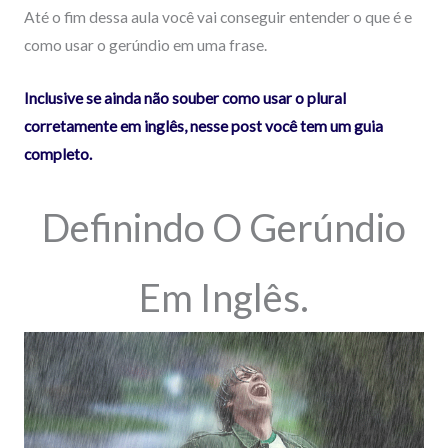
Até o fim dessa aula você vai conseguir entender o que é e
como usar o gerúndio em uma frase.
Inclusive se ainda não souber como usar o plural
corretamente em inglês, nesse post você tem um guia
completo.
Definindo O Gerúndio
Em Inglês.