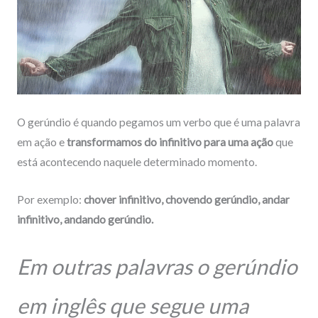
O gerúndio é quando pegamos um verbo que é uma palavra
em ação e
transformamos do infinitivo para uma ação
que
está acontecendo naquele determinado momento.
Por exemplo:
chover infinitivo, chovendo gerúndio, andar
infinitivo, andando gerúndio.
Em outras palavras o gerúndio
em inglês que segue uma