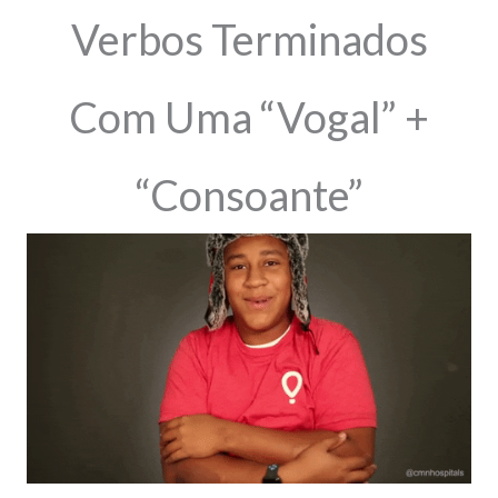
Verbos Terminados
Com Uma “Vogal” +
“Consoante”