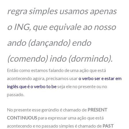
regra simples usamos apenas
o ING, que equivale ao nosso
ando (dançando) endo
(comendo) indo (dormindo).
Então como estamos falando de uma ação que está
acontecendo agora, precisamos usar
o verbo ser e estar em
inglês que é o verbo to be
seja ele no presente ou no
passado.
No presente esse gerúndio é chamado de
PRESENT
CONTINUOUS
para expressar uma ação que está
acontecendo e no passado simples é chamado de
PAST