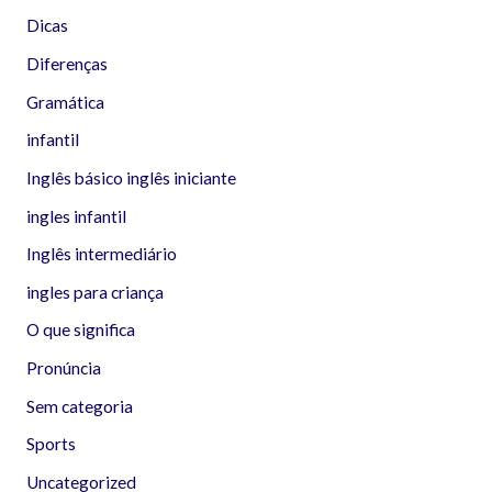
Dicas
Diferenças
Gramática
infantil
Inglês básico inglês iniciante
ingles infantil
Inglês intermediário
ingles para criança
O que significa
Pronúncia
Sem categoria
Sports
Uncategorized