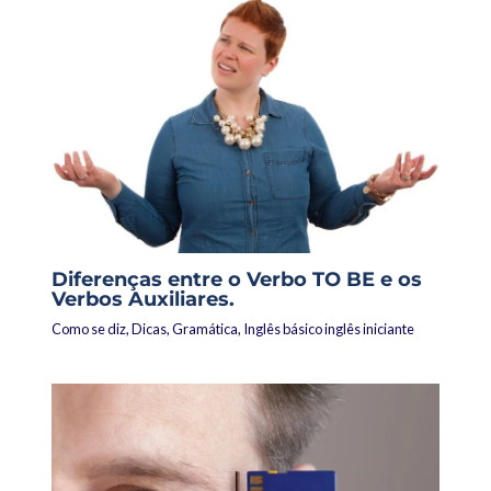
Diferenças entre o Verbo TO BE e os
Verbos Auxiliares.
Como se diz
,
Dicas
,
Gramática
,
Inglês básico inglês iniciante