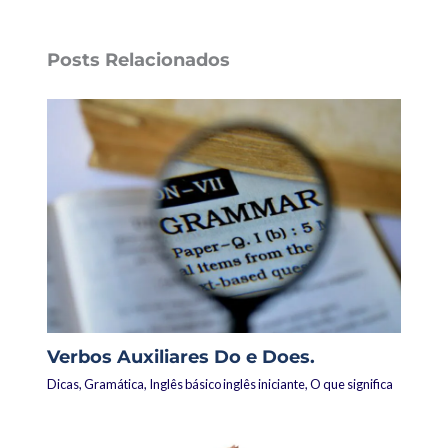
Posts Relacionados
Verbos Auxiliares Do e Does.
Dicas
,
Gramática
,
Inglês básico inglês iniciante
,
O que significa