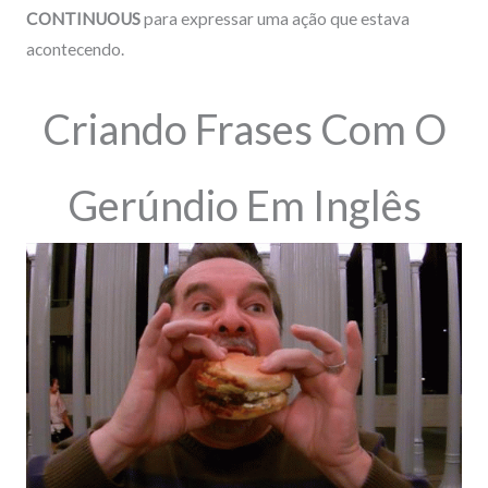
CONTINUOUS
para expressar uma ação que estava
acontecendo.
Criando Frases Com O
Gerúndio Em Inglês