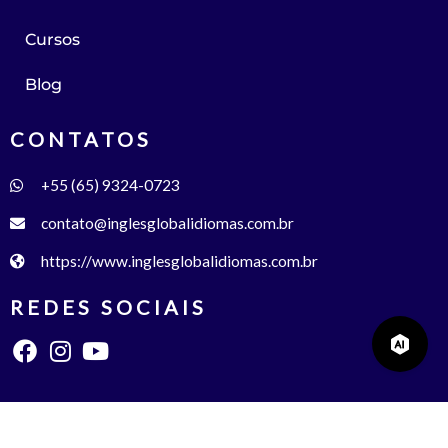
Cursos
Blog
CONTATOS
+55 (65) 9324-0723
contato@inglesglobalidiomas.com.br
https://www.inglesglobalidiomas.com.br
REDES SOCIAIS