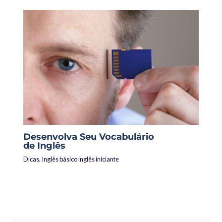
Desenvolva Seu Vocabulário
de Inglês
Dicas
,
Inglês básico inglês iniciante