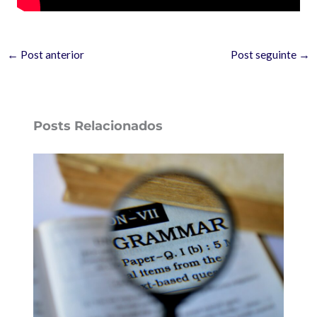
←
Post anterior
Post seguinte
→
Posts Relacionados