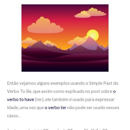
Então vejamos alguns exemplos usando o Simple Past do
Verbo To Be, que assim como explicado no post sobre
o
verbo to have
(ter), ele também é usado para expressar
idade, uma vez que
o verbo ter
não pode ser usado nesses
casos .