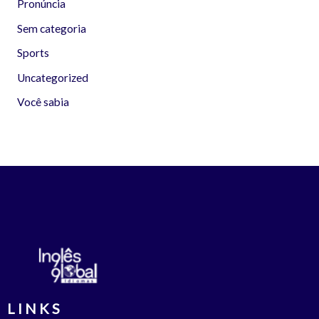
Pronúncia
Sem categoria
Sports
Uncategorized
Você sabia
LINKS