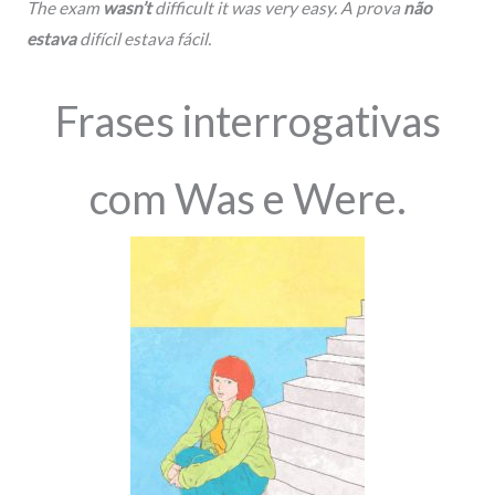
The exam
wasn’t
difficult it was very easy. A prova
não
estava
difícil estava fácil.
Frases interrogativas
com Was e Were.