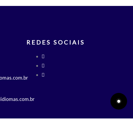
REDES SOCIAIS
iomas.com.br
lidiomas.com.br