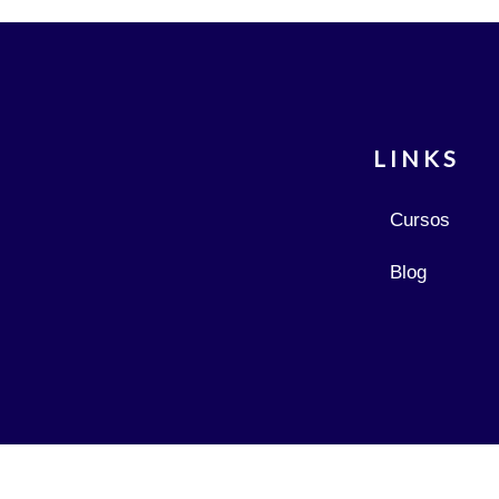
LINKS
Cursos
Blog