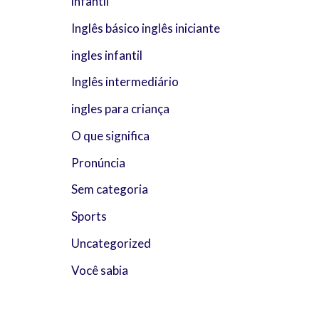
infantil
Inglês básico inglês iniciante
ingles infantil
Inglês intermediário
ingles para criança
O que significa
Pronúncia
Sem categoria
Sports
Uncategorized
Você sabia