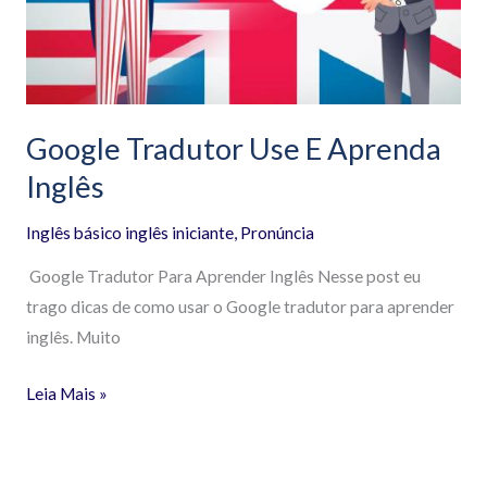
Google Tradutor Use E Aprenda
Inglês
Inglês básico inglês iniciante
,
Pronúncia
Google Tradutor Para Aprender Inglês Nesse post eu
trago dicas de como usar o Google tradutor para aprender
inglês. Muito
Leia Mais »