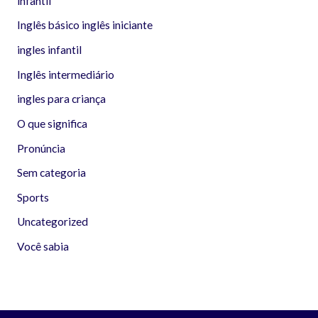
infantil
Inglês básico inglês iniciante
ingles infantil
Inglês intermediário
ingles para criança
O que significa
Pronúncia
Sem categoria
Sports
Uncategorized
Você sabia