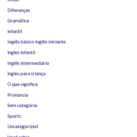
Diferenças
Gramática
infantil
Inglês básico inglês iniciante
ingles infantil
Inglês intermediário
ingles para criança
O que significa
Pronúncia
Sem categoria
Sports
Uncategorized