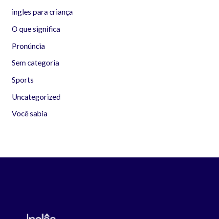
ingles para criança
O que significa
Pronúncia
Sem categoria
Sports
Uncategorized
Você sabia