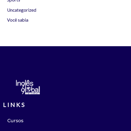
Uncategorized
Você sabia
LINKS
Cursos