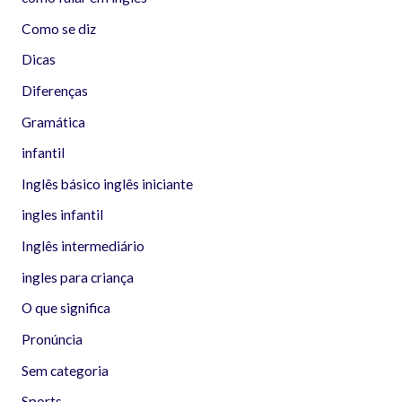
Como se diz
Dicas
Diferenças
Gramática
infantil
Inglês básico inglês iniciante
ingles infantil
Inglês intermediário
ingles para criança
O que significa
Pronúncia
Sem categoria
Sports