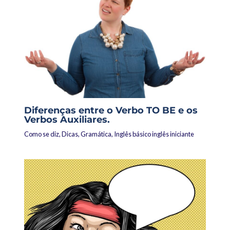
Diferenças entre o Verbo TO BE e os
Verbos Auxiliares.
Como se diz
,
Dicas
,
Gramática
,
Inglês básico inglês iniciante