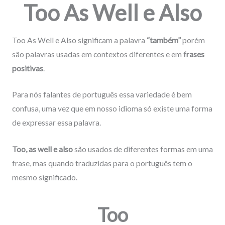
Too As Well e Also
Too As Well e Also significam a palavra
“também”
porém
são palavras usadas em contextos diferentes e em
frases
positivas
.
Para nós falantes de português essa variedade é bem
confusa, uma vez que em nosso idioma só existe uma forma
de expressar essa palavra.
Too, as well e also
são usados de diferentes formas em uma
frase, mas quando traduzidas para o português tem o
mesmo significado.
Too