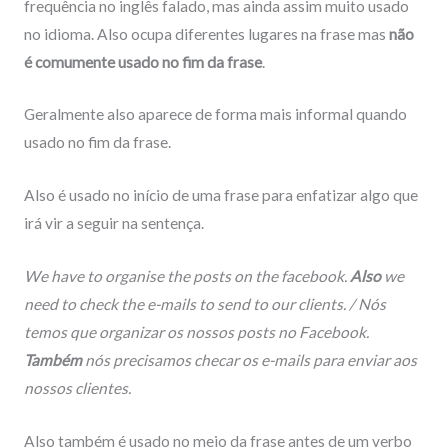
frequência no inglês falado, mas ainda assim muito usado
no idioma. Also ocupa diferentes lugares na frase mas
não
é comumente usado no fim da frase
.
Geralmente also aparece de forma mais informal quando
usado no fim da frase.
Also é usado no início de uma frase para enfatizar algo que
irá vir a seguir na sentença.
We have to organise the posts on the facebook.
Also
we
need to check the e-mails to send to our clients. / Nós
temos que organizar os nossos posts no Facebook.
Também
nós precisamos checar os e-mails para enviar aos
nossos clientes.
Also também é usado no meio da frase antes de um verbo