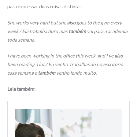
para expressar duas coisas distintas.
She works very hard but she
also
goes to the gym every
week./ Ela trabalha duro mas
também
vai para a academia
toda semana.
I have been working in the office this week, and I’ve
also
been reading a lot./ Eu venho trabalhando no escritório
essa semana e
também
venho lendo muito.
Leia também: