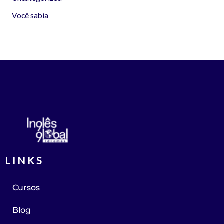
Você sabia
LINKS
Cursos
Blog