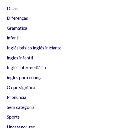
Dicas
Diferenças
Gramática
infantil
Inglês básico inglês iniciante
ingles infantil
Inglês intermediário
ingles para criança
O que significa
Pronúncia
Sem categoria
Sports
Uncategorized