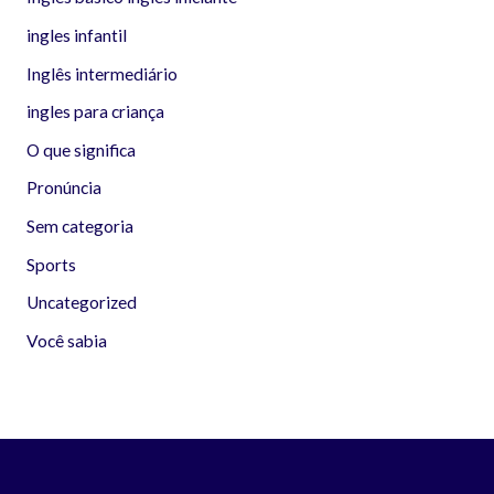
ingles infantil
Inglês intermediário
ingles para criança
O que significa
Pronúncia
Sem categoria
Sports
Uncategorized
Você sabia