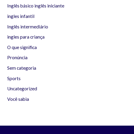
Inglês básico inglês iniciante
ingles infantil
Inglês intermediário
ingles para criança
O que significa
Pronúncia
Sem categoria
Sports
Uncategorized
Você sabia