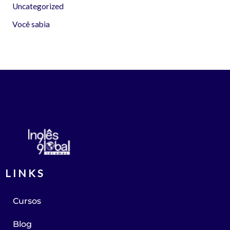
Uncategorized
Você sabia
LINKS
Cursos
Blog