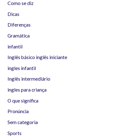
Como se diz
Dicas
Diferenças
Gramática
infantil
Inglês básico inglês iniciante
ingles infantil
Inglês intermediário
ingles para criança
O que significa
Pronúncia
Sem categoria
Sports