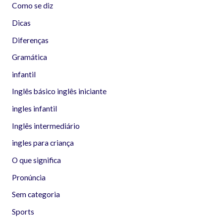
Como se diz
Dicas
Diferenças
Gramática
infantil
Inglês básico inglês iniciante
ingles infantil
Inglês intermediário
ingles para criança
O que significa
Pronúncia
Sem categoria
Sports