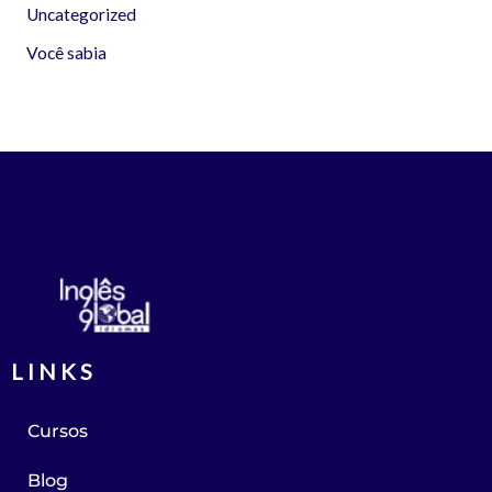
Uncategorized
Você sabia
LINKS
Cursos
Blog