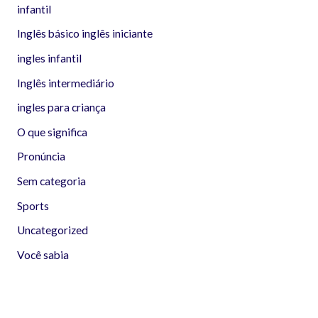
infantil
Inglês básico inglês iniciante
ingles infantil
Inglês intermediário
ingles para criança
O que significa
Pronúncia
Sem categoria
Sports
Uncategorized
Você sabia