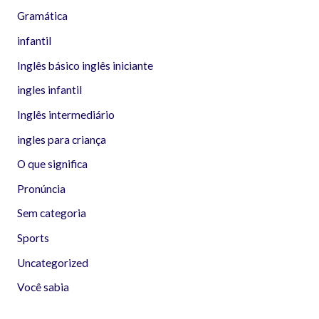
Gramática
infantil
Inglês básico inglês iniciante
ingles infantil
Inglês intermediário
ingles para criança
O que significa
Pronúncia
Sem categoria
Sports
Uncategorized
Você sabia