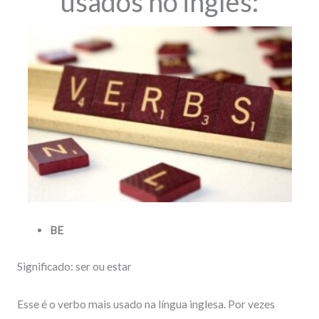
usados no inglês:
BE
Significado: ser ou estar
Esse é o verbo mais usado na língua inglesa. Por vezes