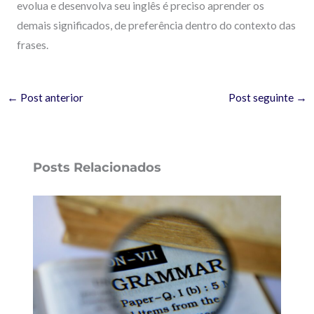
evolua e desenvolva seu inglês é preciso aprender os
demais significados, de preferência dentro do contexto das
frases.
←
Post anterior
Post seguinte
→
Posts Relacionados