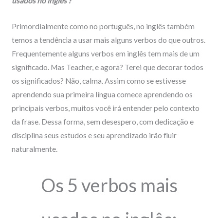
usados no inglês ?
Primordialmente como no português, no inglês também
temos a tendência a usar mais alguns verbos do que outros.
Frequentemente alguns verbos em inglês tem mais de um
significado. Mas Teacher, e agora? Terei que decorar todos
os significados? Não, calma. Assim como se estivesse
aprendendo sua primeira língua comece aprendendo os
principais verbos, muitos você irá entender pelo contexto
da frase. Dessa forma, sem desespero, com dedicação e
disciplina seus estudos e seu aprendizado irão fluir
naturalmente.
Os 5 verbos mais