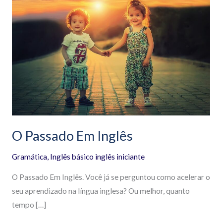
Passado
Em
Inglês
O Passado Em Inglês
Gramática
,
Inglês básico inglês iniciante
O Passado Em Inglês. Você já se perguntou como acelerar o
seu aprendizado na língua inglesa? Ou melhor, quanto
tempo […]