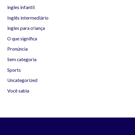
ingles infantil
Inglês intermediário
ingles para criança
O que significa
Pronúncia
Sem categoria
Sports
Uncategorized
Você sabia