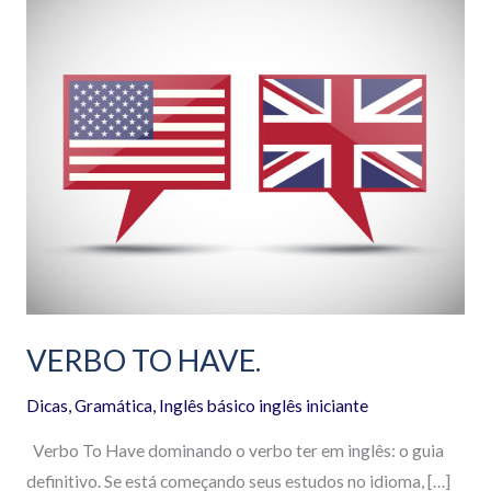
TO
HAVE.
VERBO TO HAVE.
Dicas
,
Gramática
,
Inglês básico inglês iniciante
Verbo To Have dominando o verbo ter em inglês: o guia
definitivo. Se está começando seus estudos no idioma, […]