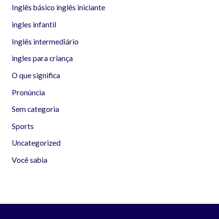
Inglês básico inglês iniciante
ingles infantil
Inglês intermediário
ingles para criança
O que significa
Pronúncia
Sem categoria
Sports
Uncategorized
Você sabia