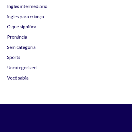
Inglês intermediário
ingles para criança
O que significa
Pronúncia
Sem categoria
Sports
Uncategorized
Você sabia