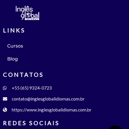
LINKS
Cursos
Blog
CONTATOS
+55 (65) 9324-0723
contato@inglesglobalidiomas.com.br
https://www.inglesglobalidiomas.com.br
REDES SOCIAIS